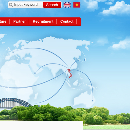
ture
Partner
Recruitment
Contact