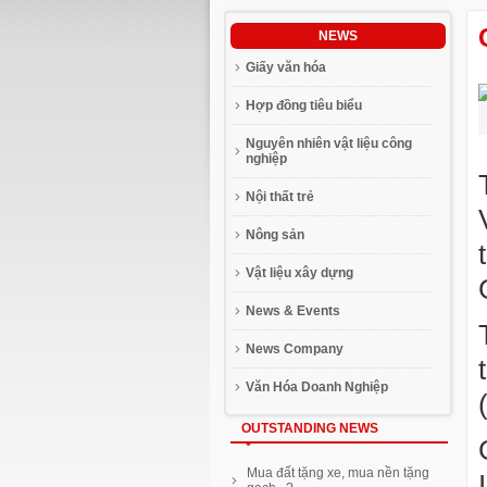
NEWS
Giấy văn hóa
Hợp đồng tiêu biểu
Nguyên nhiên vật liệu công
nghiệp
Nội thất trẻ
Nông sản
Vật liệu xây dựng
News & Events
News Company
Văn Hóa Doanh Nghiệp
OUTSTANDING NEWS
Mua đất tặng xe, mua nền tặng