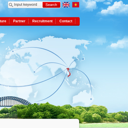
ture
Partner
Recruitment
Contact