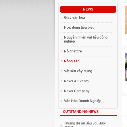
NEWS
Giấy văn hóa
Hợp đồng tiêu biểu
Nguyên nhiên vật liệu công
nghiệp
Nội thất trẻ
Nông sản
Vật liệu xây dựng
News & Events
News Company
Văn Hóa Doanh Nghiệp
OUTSTANDING NEWS
Những dự án đầu voi, đuôi