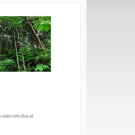
m chiếm 20% tổng số.