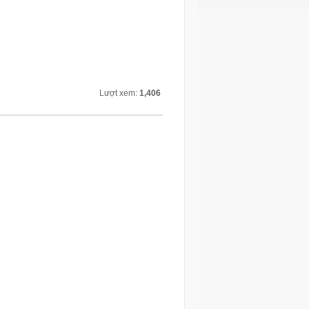
Lượt xem:
1,406